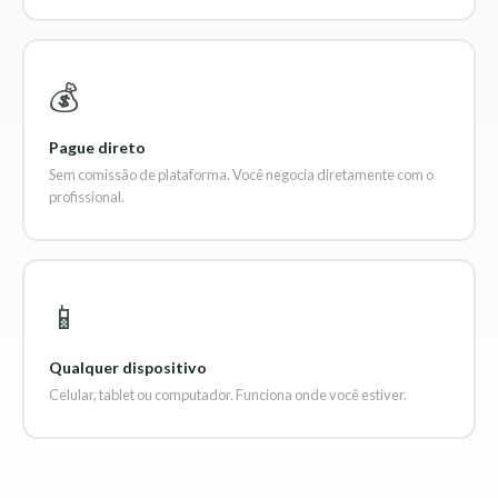
💰
Pague direto
Sem comissão de plataforma. Você negocia diretamente com o
profissional.
📱
Qualquer dispositivo
Celular, tablet ou computador. Funciona onde você estiver.