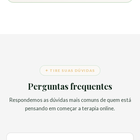
✦ TIRE SUAS DÚVIDAS
Perguntas frequentes
Respondemos as dúvidas mais comuns de quem está
pensando em começar a terapia online.