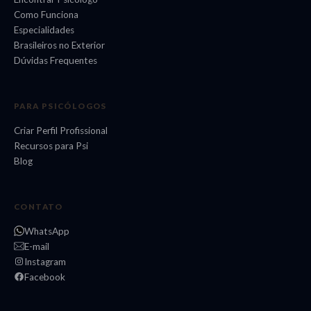
Como Funciona
Especialidades
Brasileiros no Exterior
Dúvidas Frequentes
PARA PSICÓLOGOS
Criar Perfil Profissional
Recursos para Psi
Blog
CONTATO
WhatsApp
E-mail
Instagram
Facebook