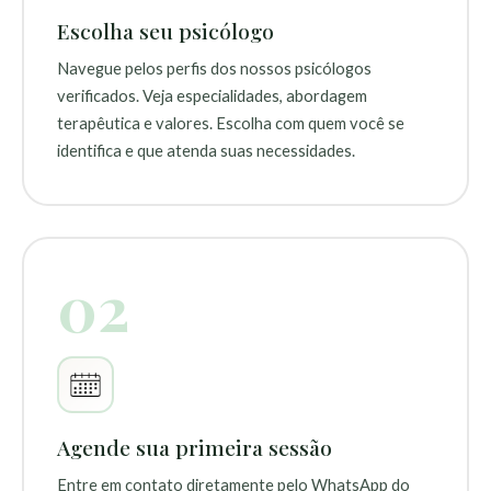
Escolha seu psicólogo
Navegue pelos perfis dos nossos psicólogos
verificados. Veja especialidades, abordagem
terapêutica e valores. Escolha com quem você se
identifica e que atenda suas necessidades.
02
Agende sua primeira sessão
Entre em contato diretamente pelo WhatsApp do