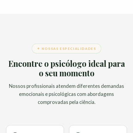
✦ NOSSAS ESPECIALIDADES
Encontre o psicólogo ideal para
o seu momento
Nossos profissionais atendem diferentes demandas
emocionais e psicológicas com abordagens
comprovadas pela ciência.