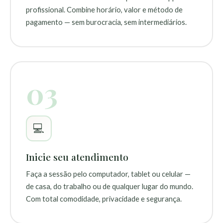
profissional. Combine horário, valor e método de
pagamento — sem burocracia, sem intermediários.
03
💻
Inicie seu atendimento
Faça a sessão pelo computador, tablet ou celular —
de casa, do trabalho ou de qualquer lugar do mundo.
Com total comodidade, privacidade e segurança.