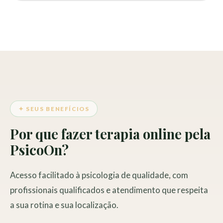
✦ SEUS BENEFÍCIOS
Por que fazer terapia online pela
PsicoOn?
Acesso facilitado à psicologia de qualidade, com
profissionais qualificados e atendimento que respeita
a sua rotina e sua localização.