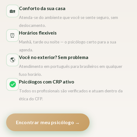
Conforto da sua casa
🏡
Atenda-se do ambiente que você se sente seguro, sem
deslocamento.
Horários flexíveis
⏰
Manhã, tarde ou noite — o psicólogo certo para a sua
agenda.
Você no exterior? Sem problema
🌎
Atendimento em português para brasileiros em qualquer
fuso horário.
Psicólogos com CRP ativo
Todos os profissionais são verificados e atuam dentro da
ética do CFP.
Encontrar meu psicólogo →