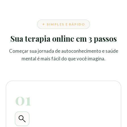
✦ SIMPLES E RÁPIDO
Sua terapia online em 3 passos
Começar sua jornada de autoconhecimento e saúde
mental é mais fácil do que você imagina.
01