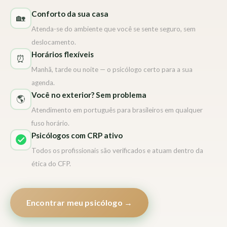
Conforto da sua casa
🏡
Atenda-se do ambiente que você se sente seguro, sem
deslocamento.
Horários flexíveis
⏰
Manhã, tarde ou noite — o psicólogo certo para a sua
agenda.
Você no exterior? Sem problema
🌎
Atendimento em português para brasileiros em qualquer
fuso horário.
Psicólogos com CRP ativo
Todos os profissionais são verificados e atuam dentro da
ética do CFP.
Encontrar meu psicólogo →