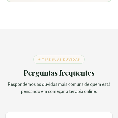
✦ TIRE SUAS DÚVIDAS
Perguntas frequentes
Respondemos as dúvidas mais comuns de quem está
pensando em começar a terapia online.