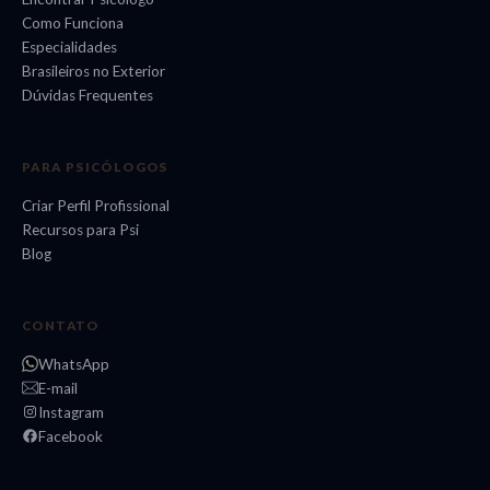
Como Funciona
Especialidades
Brasileiros no Exterior
Dúvidas Frequentes
PARA PSICÓLOGOS
Criar Perfil Profissional
Recursos para Psi
Blog
CONTATO
WhatsApp
E-mail
Instagram
Facebook