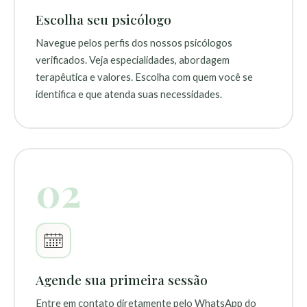
Escolha seu psicólogo
Navegue pelos perfis dos nossos psicólogos
verificados. Veja especialidades, abordagem
terapêutica e valores. Escolha com quem você se
identifica e que atenda suas necessidades.
02
Agende sua primeira sessão
Entre em contato diretamente pelo WhatsApp do