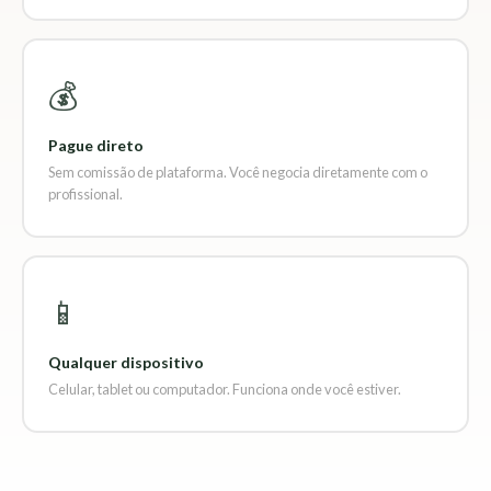
💰
Pague direto
Sem comissão de plataforma. Você negocia diretamente com o
profissional.
📱
Qualquer dispositivo
Celular, tablet ou computador. Funciona onde você estiver.