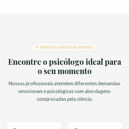
✦ NOSSAS ESPECIALIDADES
Encontre o psicólogo ideal para
o seu momento
Nossos profissionais atendem diferentes demandas
emocionais e psicológicas com abordagens
comprovadas pela ciência.