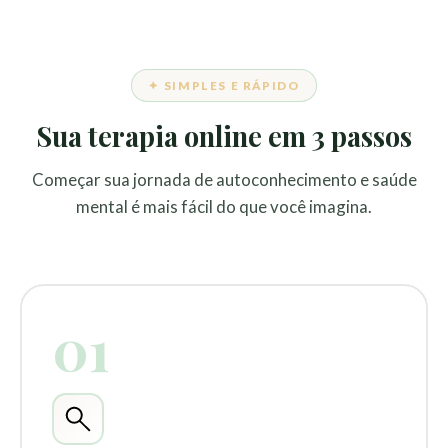
✦ SIMPLES E RÁPIDO
Sua terapia online em 3 passos
Começar sua jornada de autoconhecimento e saúde
mental é mais fácil do que você imagina.
01