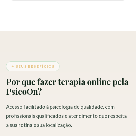
✦ SEUS BENEFÍCIOS
Por que fazer terapia online pela
PsicoOn?
Acesso facilitado à psicologia de qualidade, com
profissionais qualificados e atendimento que respeita
a sua rotina e sua localização.