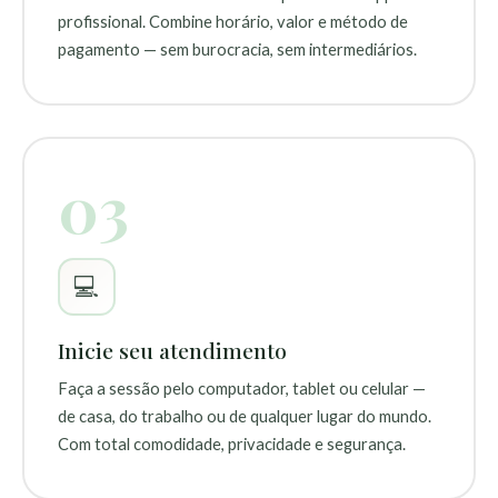
profissional. Combine horário, valor e método de
pagamento — sem burocracia, sem intermediários.
03
💻
Inicie seu atendimento
Faça a sessão pelo computador, tablet ou celular —
de casa, do trabalho ou de qualquer lugar do mundo.
Com total comodidade, privacidade e segurança.