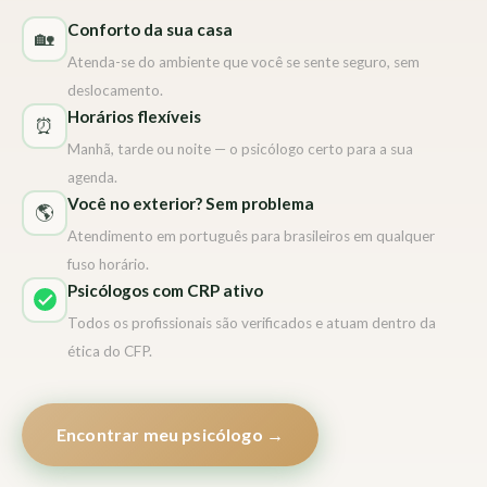
Conforto da sua casa
🏡
Atenda-se do ambiente que você se sente seguro, sem
deslocamento.
Horários flexíveis
⏰
Manhã, tarde ou noite — o psicólogo certo para a sua
agenda.
Você no exterior? Sem problema
🌎
Atendimento em português para brasileiros em qualquer
fuso horário.
Psicólogos com CRP ativo
Todos os profissionais são verificados e atuam dentro da
ética do CFP.
Encontrar meu psicólogo →