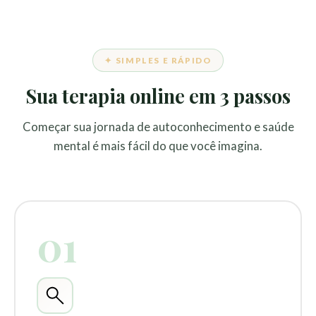
✦ SIMPLES E RÁPIDO
Sua terapia online em 3 passos
Começar sua jornada de autoconhecimento e saúde
mental é mais fácil do que você imagina.
01