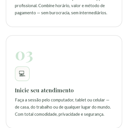
profissional. Combine horário, valor e método de
pagamento — sem burocracia, sem intermediários.
03
💻
Inicie seu atendimento
Faça a sessão pelo computador, tablet ou celular —
de casa, do trabalho ou de qualquer lugar do mundo.
Com total comodidade, privacidade e segurança.