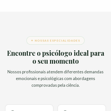
✦ NOSSAS ESPECIALIDADES
Encontre o psicólogo ideal para
o seu momento
Nossos profissionais atendem diferentes demandas
emocionais e psicológicas com abordagens
comprovadas pela ciência.