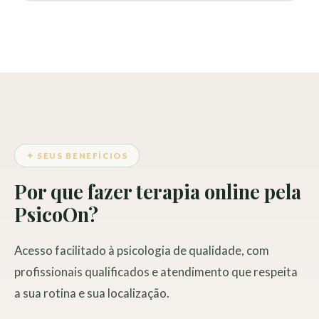
✦ SEUS BENEFÍCIOS
Por que fazer terapia online pela
PsicoOn?
Acesso facilitado à psicologia de qualidade, com
profissionais qualificados e atendimento que respeita
a sua rotina e sua localização.