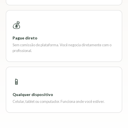
💰
Pague direto
Sem comissão de plataforma. Você negocia diretamente com o
profissional.
📱
Qualquer dispositivo
Celular, tablet ou computador. Funciona onde você estiver.