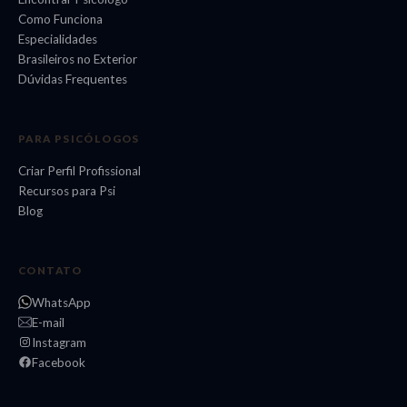
Como Funciona
Especialidades
Brasileiros no Exterior
Dúvidas Frequentes
PARA PSICÓLOGOS
Criar Perfil Profissional
Recursos para Psi
Blog
CONTATO
WhatsApp
E-mail
Instagram
Facebook