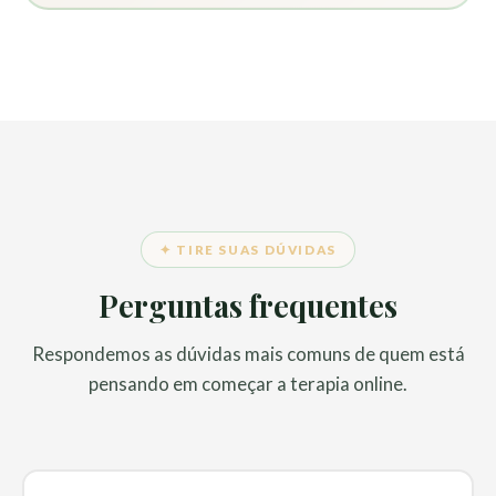
✦ TIRE SUAS DÚVIDAS
Perguntas frequentes
Respondemos as dúvidas mais comuns de quem está
pensando em começar a terapia online.